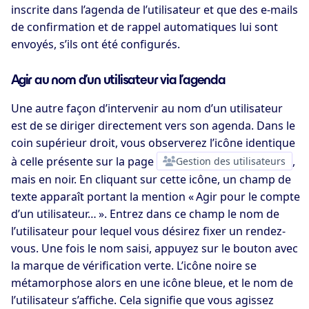
inscrite dans l’agenda de l’utilisateur et que des e-mails
de confirmation et de rappel automatiques lui sont
envoyés, s’ils ont été configurés.
Agir au nom d’un utilisateur via l’agenda
Une autre façon d’intervenir au nom d’un utilisateur
est de se diriger directement vers son agenda. Dans le
coin supérieur droit, vous observerez l’icône identique
à celle présente sur la page
Gestion des utilisateurs
,
mais en noir. En cliquant sur cette icône, un champ de
texte apparaît portant la mention « Agir pour le compte
d’un utilisateur… ». Entrez dans ce champ le nom de
l’utilisateur pour lequel vous désirez fixer un rendez-
vous. Une fois le nom saisi, appuyez sur le bouton avec
la marque de vérification verte. L’icône noire se
métamorphose alors en une icône bleue, et le nom de
l’utilisateur s’affiche. Cela signifie que vous agissez