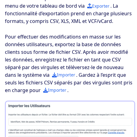
menu de votre tableau de bord via
. La
Exporter
fonctionnalité d’exportation prend en charge plusieurs
formats, y compris CSV, XLS, XML et VCF/vCard.
Pour effectuer des modifications en masse sur les
données utilisateurs, exportez la base de données
clients sous forme de fichier CSV. Après avoir modifié
les données, enregistrez le fichier en tant que CSV
séparé par des virgules et téléversez-le de nouveau
dans le système via
. Gardez à l’esprit que
Importer
seuls les fichiers CSV séparés par des virgules sont pris
en charge pour
.
Importer