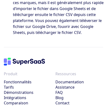
ces marques, mais il est généralement plus rapide
d’importer le fichier dans Google Sheets et de
télécharger ensuite le fichier CSV depuis cette
plateforme. Vous pouvez également téléverser le
fichier sur Google Drive, l’ouvrir avec Google
Sheets, puis télécharger le fichier CSV.
Produit
Ressources
Fonctionnalités
Documentation
Tarifs
Assistance
Démonstrations
FAQ
Intégrations
Blog
Comparaison
Contact