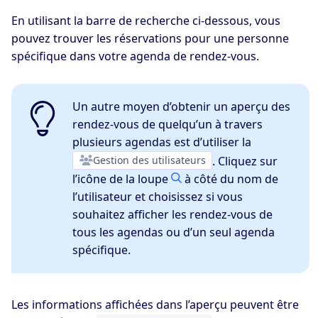
En utilisant la barre de recherche ci-dessous, vous
pouvez trouver les réservations pour une personne
spécifique dans votre agenda de rendez-vous.
Un autre moyen d’obtenir un aperçu des
rendez-vous de quelqu’un à travers
plusieurs agendas est d’utiliser la
Gestion des utilisateurs
. Cliquez sur
l’icône de la loupe
à côté du nom de
l’utilisateur et choisissez si vous
souhaitez afficher les rendez-vous de
tous les agendas ou d’un seul agenda
spécifique.
Les informations affichées dans l’aperçu peuvent être