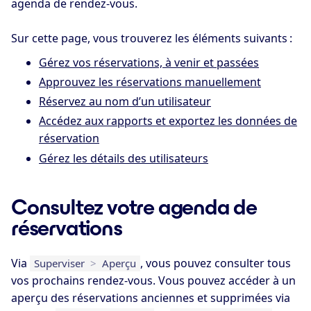
agenda de rendez-vous.
Sur cette page, vous trouverez les éléments suivants :
Gérez vos réservations, à venir et passées
Approuvez les réservations manuellement
Réservez au nom d’un utilisateur
Accédez aux rapports et exportez les données de
réservation
Gérez les détails des utilisateurs
Consultez votre agenda de
réservations
Via
, vous pouvez consulter tous
Superviser
>
Aperçu
vos prochains rendez-vous. Vous pouvez accéder à un
aperçu des réservations anciennes et supprimées via