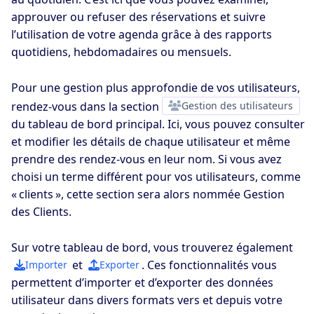
approuver ou refuser des réservations et suivre
l’utilisation de votre agenda grâce à des rapports
quotidiens, hebdomadaires ou mensuels.
Pour une gestion plus approfondie de vos utilisateurs,
rendez-vous dans la section
Gestion des utilisateurs
du tableau de bord principal. Ici, vous pouvez consulter
et modifier les détails de chaque utilisateur et même
prendre des rendez-vous en leur nom. Si vous avez
choisi un terme différent pour vos utilisateurs, comme
« clients », cette section sera alors nommée Gestion
des Clients.
Sur votre tableau de bord, vous trouverez également
et
. Ces fonctionnalités vous
Importer
Exporter
permettent d’importer et d’exporter des données
utilisateur dans divers formats vers et depuis votre