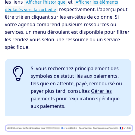
les liens
et
Afficher l’historique
Afficher les éléments
respectivement. L’aperçu peut
déplacés vers la corbeille
être trié en cliquant sur les en-têtes de colonne. Si
votre agenda comprend plusieurs ressources ou
services, un menu déroulant est disponible pour filtrer
les rendez-vous selon une ressource ou un service
spécifique.
Si vous recherchez principalement des
symboles de statut liés aux paiements,
tels que en attente, payé, remboursé ou
payer plus tard, consultez
Gérer les
paiements
pour l’explication spécifique
aux paiements.