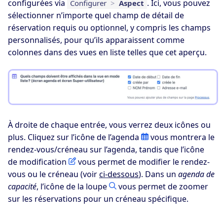
configurées via
. Ici, vous pouvez
Configurer
>
Aspect
sélectionner n’importe quel champ de détail de
réservation requis ou optionnel, y compris les champs
personnalisés, pour qu’ils apparaissent comme
colonnes dans des vues en liste telles que cet aperçu.
À droite de chaque entrée, vous verrez deux icônes ou
plus. Cliquez sur l’icône de l’agenda
vous montrera le
rendez-vous/créneau sur l’agenda, tandis que l’icône
de modification
vous permet de modifier le rendez-
vous ou le créneau (voir
ci-dessous
). Dans un
agenda de
capacité
, l’icône de la loupe
vous permet de zoomer
sur les réservations pour un créneau spécifique.