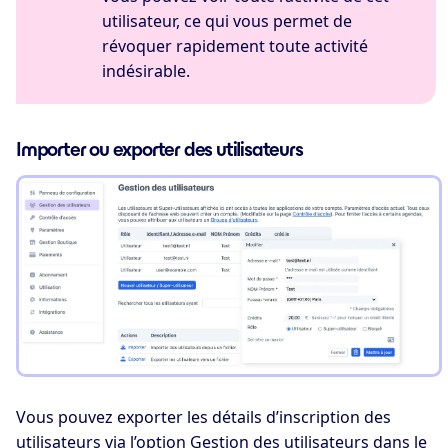
utilisateur, ce qui vous permet de
révoquer rapidement toute activité
indésirable.
Importer ou exporter des utilisateurs
Vous pouvez exporter les détails d’inscription des
utilisateurs via l’option Gestion des utilisateurs dans le