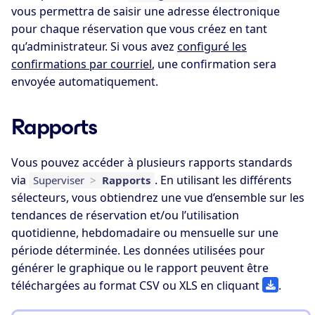
vous permettra de saisir une adresse électronique
pour chaque réservation que vous créez en tant
qu’administrateur. Si vous avez
configuré les
confirmations par courriel
, une confirmation sera
envoyée automatiquement.
Rapports
Vous pouvez accéder à plusieurs rapports standards
via
. En utilisant les différents
Superviser
>
Rapports
sélecteurs, vous obtiendrez une vue d’ensemble sur les
tendances de réservation et/ou l’utilisation
quotidienne, hebdomadaire ou mensuelle sur une
période déterminée. Les données utilisées pour
générer le graphique ou le rapport peuvent être
téléchargées au format CSV ou XLS en cliquant
.