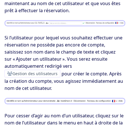
maintenant au nom de cet utilisateur et que vous êtes
prêt à effectuer la réservation.
Si l’utilisateur pour lequel vous souhaitez effectuer une
réservation ne possède pas encore de compte,
saisissez son nom dans le champ de texte et cliquez
sur « Ajouter un utilisateur ». Vous serez ensuite
automatiquement redirigé vers
Gestion des utilisateurs
pour créer le compte. Après
la création du compte, vous agissez immédiatement au
nom de cet utilisateur.
Pour cesser d’agir au nom d’un utilisateur, cliquez sur le
nom de l’utilisateur dans le menu en haut à droite de la