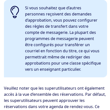
Si vous souhaitez que d’autres
personnes reçoivent des demandes
d’approbation, vous pouvez configurer
des règles de transfert dans votre
compte de messagerie. La plupart des
programmes de messagerie peuvent
être configurés pour transférer un
courriel en fonction du titre, ce qui vous
permettrait même de rediriger des
approbations pour une classe spécifique
vers un enseignant particulier.
Veuillez noter que les superutilisateurs ont également
accès à la vue d’ensemble des réservations. Par défaut,
les superutilisateurs peuvent approuver les
réservations dans votre agenda de rendez-vous. Ce