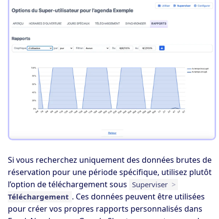
Si vous recherchez uniquement des données brutes de
réservation pour une période spécifique, utilisez plutôt
l’option de téléchargement sous
Superviser
>
. Ces données peuvent être utilisées
Téléchargement
pour créer vos propres rapports personnalisés dans