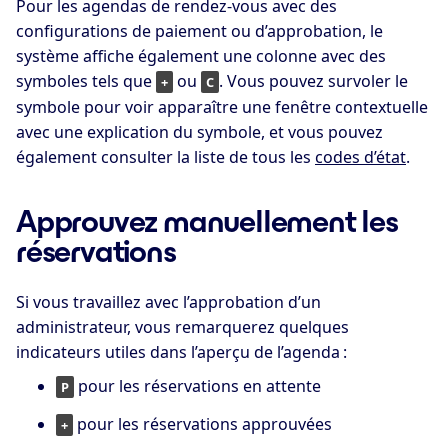
Pour les agendas de rendez-vous avec des
configurations de paiement ou d’approbation, le
système affiche également une colonne avec des
symboles tels que
ou
. Vous pouvez survoler le
+
C
symbole pour voir apparaître une fenêtre contextuelle
avec une explication du symbole, et vous pouvez
également consulter la liste de tous les
codes d’état
.
Approuvez manuellement les
réservations
Si vous travaillez avec l’approbation d’un
administrateur, vous remarquerez quelques
indicateurs utiles dans l’aperçu de l’agenda :
pour les réservations en attente
P
pour les réservations approuvées
+