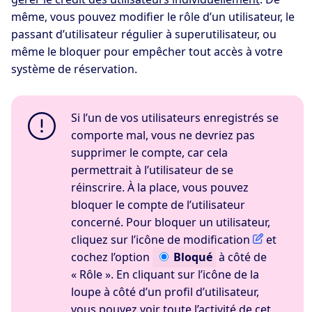
même, vous pouvez modifier le rôle d’un utilisateur, le
passant d’utilisateur régulier à superutilisateur, ou
même le bloquer pour empêcher tout accès à votre
système de réservation.
Si l’un de vos utilisateurs enregistrés se
comporte mal, vous ne devriez pas
supprimer le compte, car cela
permettrait à l’utilisateur de se
réinscrire. À la place, vous pouvez
bloquer le compte de l’utilisateur
concerné. Pour bloquer un utilisateur,
cliquez sur l’icône de modification
et
cochez l’option
Bloqué
à côté de
« Rôle ». En cliquant sur l’icône de la
loupe à côté d’un profil d’utilisateur,
vous pouvez voir toute l’activité de cet