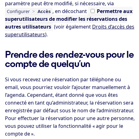
paramètre peut être modifié, si nécessaire, via
, en décochant
Permettre
aux
Configurer
>
Accès
superutilisateurs de modifier les réservations des
autres utilisateurs
(voir également
Droits d’accès des
superutilisateurs
).
Prendre des rendez-vous pour le
compte de quelqu’un
Si vous recevez une réservation par téléphone ou
email, vous pourriez vouloir l’ajouter manuellement à
l’agenda. Cependant, étant donné que vous êtes
connecté en tant qu’administrateur, la réservation sera
enregistrée par défaut sous le nom de l’administrateur.
Pour effectuer la réservation pour une autre personne,
vous pouvez utiliser la fonctionnalité « agir pour le
compte de ».