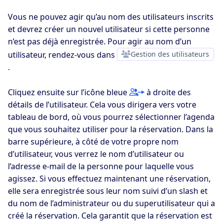
Vous ne pouvez agir qu’au nom des utilisateurs inscrits
et devrez créer un nouvel utilisateur si cette personne
n’est pas déjà enregistrée. Pour agir au nom d’un
utilisateur, rendez-vous dans
Gestion des utilisateurs
.
Cliquez ensuite sur l’icône bleue
à droite des
détails de l’utilisateur. Cela vous dirigera vers votre
tableau de bord, où vous pourrez sélectionner l’agenda
que vous souhaitez utiliser pour la réservation. Dans la
barre supérieure, à côté de votre propre nom
d’utilisateur, vous verrez le nom d’utilisateur ou
l’adresse e-mail de la personne pour laquelle vous
agissez. Si vous effectuez maintenant une réservation,
elle sera enregistrée sous leur nom suivi d’un slash et
du nom de l’administrateur ou du superutilisateur qui a
créé la réservation. Cela garantit que la réservation est