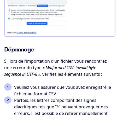
Dépannage
Si, lors de l’importation d’un fichier, vous rencontrez
une erreur du type «
Malformed CSV: invalid byte
sequence in UTF-8
», vérifiez les éléments suivants :
Veuillez vous assurer que vous avez enregistré le
fichier au format CSV.
Parfois, les lettres comportant des signes
diacritiques tels que “é” peuvent provoquer des
erreurs. Il est possible de retirer manuellement