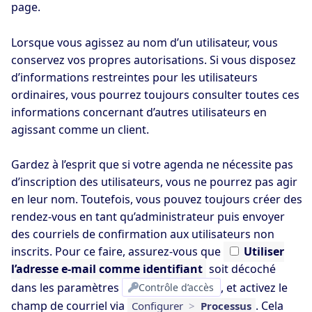
page.
Lorsque vous agissez au nom d’un utilisateur, vous
conservez vos propres autorisations. Si vous disposez
d’informations restreintes pour les utilisateurs
ordinaires, vous pourrez toujours consulter toutes ces
informations concernant d’autres utilisateurs en
agissant comme un client.
Gardez à l’esprit que si votre agenda ne nécessite pas
d’inscription des utilisateurs, vous ne pourrez pas agir
en leur nom. Toutefois, vous pouvez toujours créer des
rendez-vous en tant qu’administrateur puis envoyer
des courriels de confirmation aux utilisateurs non
inscrits. Pour ce faire, assurez-vous que
Utiliser
l’adresse e-mail comme identifiant
soit décoché
dans les paramètres
Contrôle d’accès
, et activez le
champ de courriel via
. Cela
Configurer
>
Processus