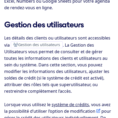
Excel, Numbers ou Google Sheets pour votre agenda
de rendez-vous en ligne.
Gestion des utilisateurs
Les détails des clients ou utilisateurs sont accessibles
via
Gestion des utilisateurs
. La Gestion des
Utilisateurs vous permet de consulter et de gérer
toutes les informations des clients et utilisateurs au
sein du système. Dans cette section, vous pouvez
modifier les informations des utilisateurs, ajuster les
soldes de crédit (si le système de crédit est activé),
attribuer des rôles tels que superutilisateur, ou
restreindre complètement l’accès.
Lorsque vous utilisez le
système de crédits
, vous avez
la possibilité d’utiliser l’option de modification
pour
gérer le crédit des utilisateurs individuellement
. De