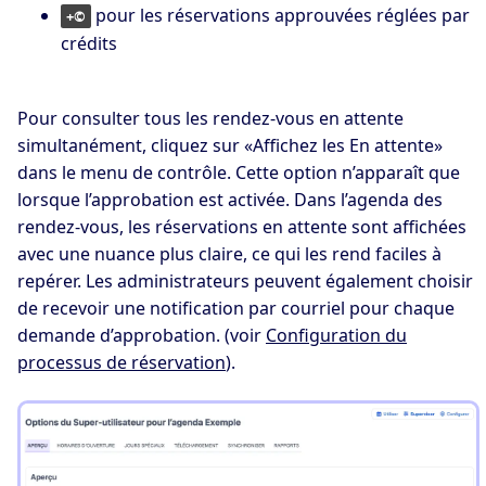
pour les réservations approuvées réglées par
+©
crédits
Pour consulter tous les rendez-vous en attente
simultanément, cliquez sur «Affichez les En attente»
dans le menu de contrôle. Cette option n’apparaît que
lorsque l’approbation est activée. Dans l’agenda des
rendez-vous, les réservations en attente sont affichées
avec une nuance plus claire, ce qui les rend faciles à
repérer. Les administrateurs peuvent également choisir
de recevoir une notification par courriel pour chaque
demande d’approbation. (voir
Configuration du
processus de réservation
).