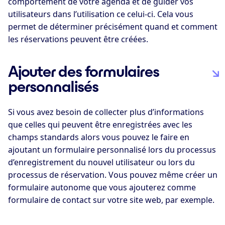
comportement de votre agenda et de guider vos
utilisateurs dans l’utilisation ce celui-ci. Cela vous
permet de déterminer précisément quand et comment
les réservations peuvent être créées.
Ajouter des formulaires
personnalisés
Si vous avez besoin de collecter plus d’informations
que celles qui peuvent être enregistrées avec les
champs standards alors vous pouvez le faire en
ajoutant un formulaire personnalisé lors du processus
d’enregistrement du nouvel utilisateur ou lors du
processus de réservation. Vous pouvez même créer un
formulaire autonome que vous ajouterez comme
formulaire de contact sur votre site web, par exemple.