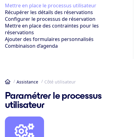
Mettre en place le processus utilisateur
Récupérer les détails des réservations
Configurer le processus de réservation
Mettre en place des contraintes pour les
réservations
Ajouter des formulaires personnalisés
Combinaison d’agenda
Assistance
Côté utilisateur
Accueil
Paramétrer le processus
utilisateur