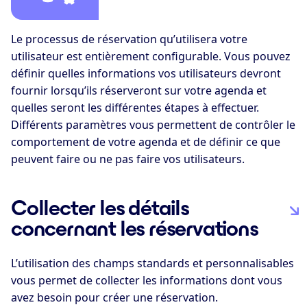
Le processus de réservation qu’utilisera votre
utilisateur est entièrement configurable. Vous pouvez
définir quelles informations vos utilisateurs devront
fournir lorsqu’ils réserveront sur votre agenda et
quelles seront les différentes étapes à effectuer.
Différents paramètres vous permettent de contrôler le
comportement de votre agenda et de définir ce que
peuvent faire ou ne pas faire vos utilisateurs.
Collecter les détails
concernant les réservations
L’utilisation des champs standards et personnalisables
vous permet de collecter les informations dont vous
avez besoin pour créer une réservation.