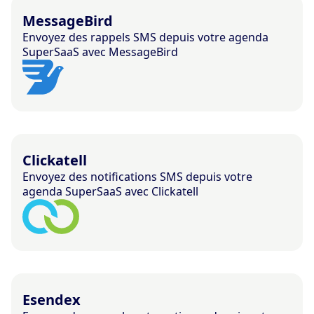
MessageBird
Envoyez des rappels SMS depuis votre agenda
SuperSaaS avec MessageBird
Clickatell
Envoyez des notifications SMS depuis votre
agenda SuperSaaS avec Clickatell
Esendex