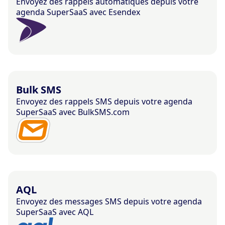
Envoyez des rappels automatiques depuis votre
agenda SuperSaaS avec Esendex
Bulk SMS
Envoyez des rappels SMS depuis votre agenda
SuperSaaS avec BulkSMS.com
AQL
Envoyez des messages SMS depuis votre agenda
SuperSaaS avec AQL