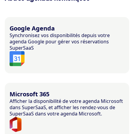
Google Agenda
Synchronisez vos disponibilités depuis votre
agenda Google pour gérer vos réservations
SuperSaaS
Microsoft 365
Afficher la disponibilité de votre agenda Microsoft
dans SuperSaaS, et afficher les rendez-vous de
SuperSaaS dans votre agenda Microsoft.