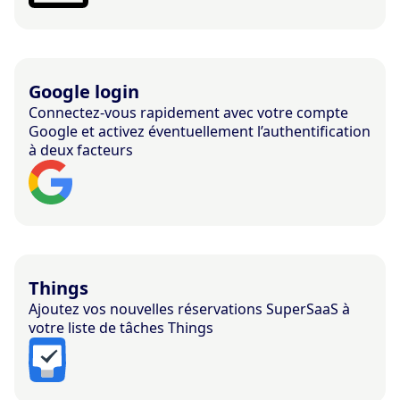
Google login
Connectez-vous rapidement avec votre compte
Google et activez éventuellement l’authentification
à deux facteurs
Things
Ajoutez vos nouvelles réservations SuperSaaS à
votre liste de tâches Things