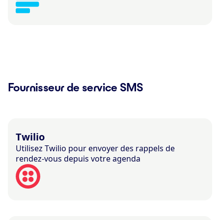
Fournisseur de service SMS
Twilio
Utilisez Twilio pour envoyer des rappels de
rendez-vous depuis votre agenda