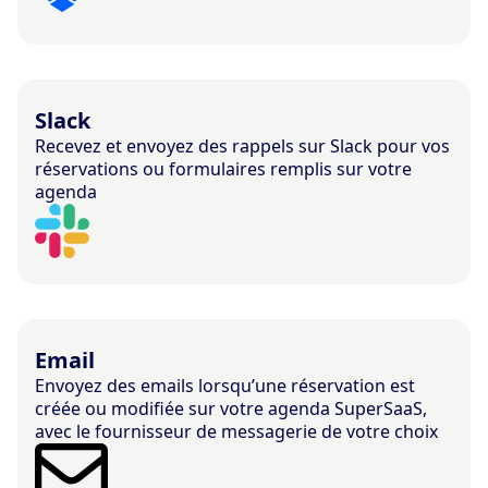
Slack
Recevez et envoyez des rappels sur Slack pour vos
réservations ou formulaires remplis sur votre
agenda
Email
Envoyez des emails lorsqu’une réservation est
créée ou modifiée sur votre agenda SuperSaaS,
avec le fournisseur de messagerie de votre choix