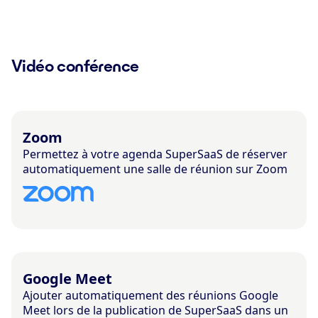
Vidéo conférence
Zoom
Permettez à votre agenda SuperSaaS de réserver
automatiquement une salle de réunion sur Zoom
Google Meet
Ajouter automatiquement des réunions Google
Meet lors de la publication de SuperSaaS dans un