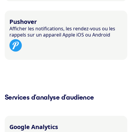
Pushover
Afficher les notifications, les rendez-vous ou les
rappels sur un appareil Apple iOS ou Android
Services d’analyse d’audience
Google Analytics