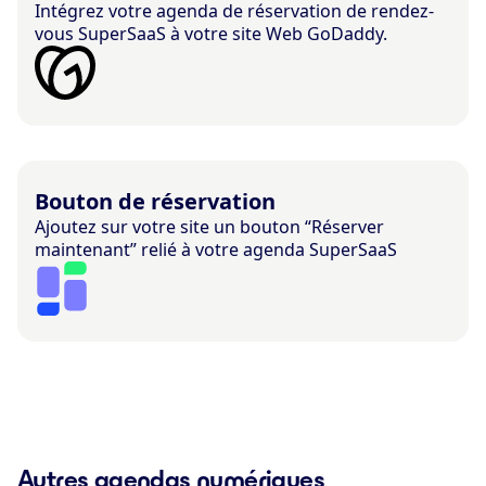
Intégrez votre agenda de réservation de rendez-
vous SuperSaaS à votre site Web GoDaddy.
Bouton de réservation
Ajoutez sur votre site un bouton “Réserver
maintenant” relié à votre agenda SuperSaaS
Autres agendas numériques