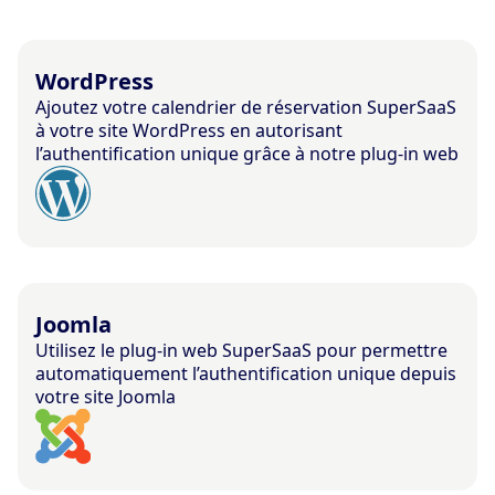
WordPress
Ajoutez votre calendrier de réservation SuperSaaS
à votre site WordPress en autorisant
l’authentification unique grâce à notre plug-in web
Joomla
Utilisez le plug-in web SuperSaaS pour permettre
automatiquement l’authentification unique depuis
votre site Joomla