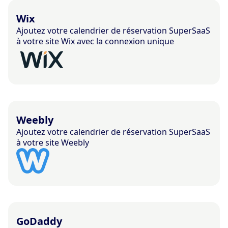
Wix
Ajoutez votre calendrier de réservation SuperSaaS
à votre site Wix avec la connexion unique
Weebly
Ajoutez votre calendrier de réservation SuperSaaS
à votre site Weebly
GoDaddy