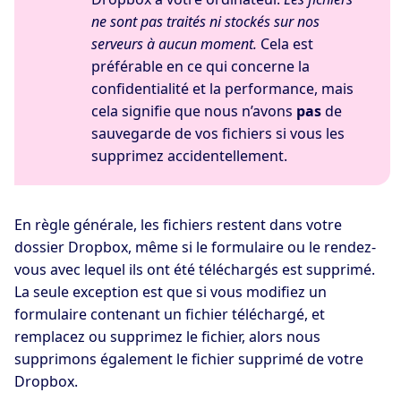
ne sont pas traités ni stockés sur nos
serveurs à aucun moment.
Cela est
préférable en ce qui concerne la
confidentialité et la performance, mais
cela signifie que nous n’avons
pas
de
sauvegarde de vos fichiers si vous les
supprimez accidentellement.
En règle générale, les fichiers restent dans votre
dossier Dropbox, même si le formulaire ou le rendez-
vous avec lequel ils ont été téléchargés est supprimé.
La seule exception est que si vous modifiez un
formulaire contenant un fichier téléchargé, et
remplacez ou supprimez le fichier, alors nous
supprimons également le fichier supprimé de votre
Dropbox.