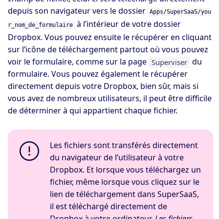
depuis son navigateur vers le dossier
Apps/SuperSaaS/you
à l’intérieur de votre dossier
r_nom_de_formulaire
Dropbox. Vous pouvez ensuite le récupérer en cliquant
sur l’icône de téléchargement partout où vous pouvez
voir le formulaire, comme sur la page
du
Superviser
formulaire. Vous pouvez également le récupérer
directement depuis votre Dropbox, bien sûr, mais si
vous avez de nombreux utilisateurs, il peut être difficile
de déterminer à qui appartient chaque fichier.
Les fichiers sont transférés directement
du navigateur de l’utilisateur à votre
Dropbox. Et lorsque vous téléchargez un
fichier, même lorsque vous cliquez sur le
lien de téléchargement dans SuperSaaS,
il est téléchargé directement de
Dropbox à votre ordinateur.
Les fichiers