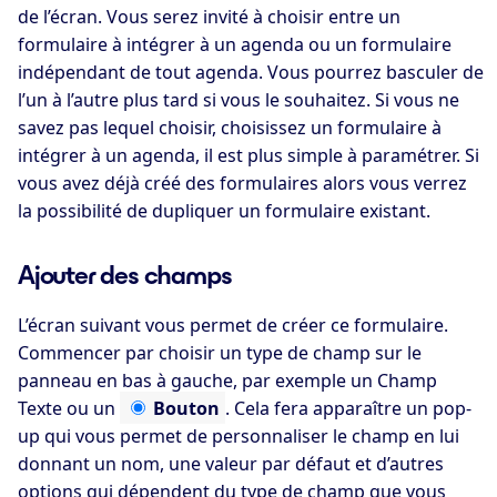
de l’écran. Vous serez invité à choisir entre un
formulaire à intégrer à un agenda ou un formulaire
indépendant de tout agenda. Vous pourrez basculer de
l’un à l’autre plus tard si vous le souhaitez. Si vous ne
savez pas lequel choisir, choisissez un formulaire à
intégrer à un agenda, il est plus simple à paramétrer. Si
vous avez déjà créé des formulaires alors vous verrez
la possibilité de dupliquer un formulaire existant.
Ajouter des champs
L’écran suivant vous permet de créer ce formulaire.
Commencer par choisir un type de champ sur le
panneau en bas à gauche, par exemple un
Champ
Texte
ou un
Bouton
. Cela fera apparaître un pop-
up qui vous permet de personnaliser le champ en lui
donnant un nom, une valeur par défaut et d’autres
options qui dépendent du type de champ que vous