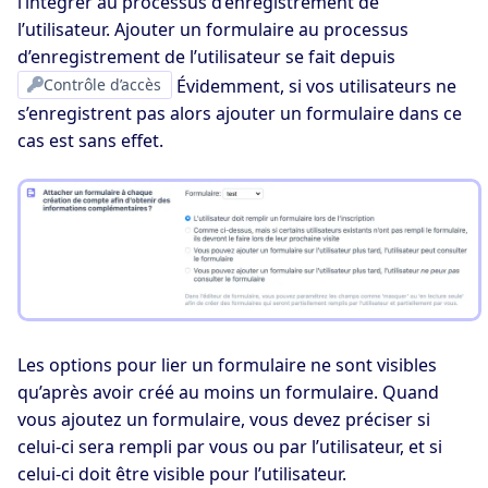
l’intégrer au processus d’enregistrement de
l’utilisateur. Ajouter un formulaire au processus
d’enregistrement de l’utilisateur se fait depuis
Contrôle d’accès
Évidemment, si vos utilisateurs ne
s’enregistrent pas alors ajouter un formulaire dans ce
cas est sans effet.
Les options pour lier un formulaire ne sont visibles
qu’après avoir créé au moins un formulaire. Quand
vous ajoutez un formulaire, vous devez préciser si
celui-ci sera rempli par vous ou par l’utilisateur, et si
celui-ci doit être visible pour l’utilisateur.