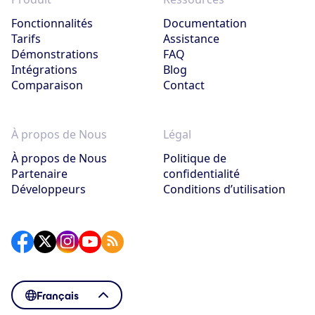
Fonctionnalités
Documentation
Tarifs
Assistance
Démonstrations
FAQ
Intégrations
Blog
Comparaison
Contact
À propos de Nous
Légal
À propos de Nous
Politique de
Partenaire
confidentialité
Développeurs
Conditions d’utilisation
Français