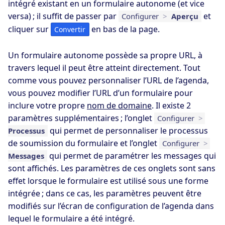
intégré existant en un formulaire autonome (et vice
versa) ; il suffit de passer par
et
Configurer
>
Aperçu
cliquer sur
en bas de la page.
Convertir
Un formulaire autonome possède sa propre URL, à
travers lequel il peut être atteint directement. Tout
comme vous pouvez personnaliser l’URL de l’agenda,
vous pouvez modifier l’URL d’un formulaire pour
inclure votre propre
nom de domaine
. Il existe 2
paramètres supplémentaires ; l’onglet
Configurer
>
qui permet de personnaliser le processus
Processus
de soumission du formulaire et l’onglet
Configurer
>
qui permet de paramétrer les messages qui
Messages
sont affichés. Les paramètres de ces onglets sont sans
effet lorsque le formulaire est utilisé sous une forme
intégrée ; dans ce cas, les paramètres peuvent être
modifiés sur l’écran de configuration de l’agenda dans
lequel le formulaire a été intégré.