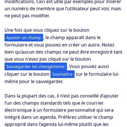
modifications. Ceci est utile par exemples pour insérer
un numéro de membre que l’utilisateur peut voir, mais
ne peut pas modifier.
Une fois que vous cliquez sur le bouton
, le champ apparaît dans le
Ajouter un champ
formulaire et vous pouvez en créer un autre. Notez
bien qu’aucun des champs ne peut être enregistré tant
que vous n’avez pas cliqué sur le bouton
. Vous pouvez aussi
Sauvegarder les changements
cliquer sur le bouton
sur le formulaire lui-
Soumettre
même pour le sauvegarder.
Dans la plupart des cas, il n’est pas conseillé d’ajouter
l’un des champs standards tels que le courrier
électronique à un formulaire personnalisé qui sera
intégré dans un agenda. Préférez utiliser le champ
approprié dans l’agenda lui-même plutôt que les