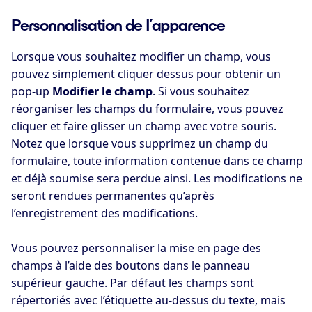
Personnalisation de l’apparence
Lorsque vous souhaitez modifier un champ, vous
pouvez simplement cliquer dessus pour obtenir un
pop-up
Modifier le champ
. Si vous souhaitez
réorganiser les champs du formulaire, vous pouvez
cliquer et faire glisser un champ avec votre souris.
Notez que lorsque vous supprimez un champ du
formulaire, toute information contenue dans ce champ
et déjà soumise sera perdue ainsi. Les modifications ne
seront rendues permanentes qu’après
l’enregistrement des modifications.
Vous pouvez personnaliser la mise en page des
champs à l’aide des boutons dans le panneau
supérieur gauche. Par défaut les champs sont
répertoriés avec l’étiquette au-dessus du texte, mais