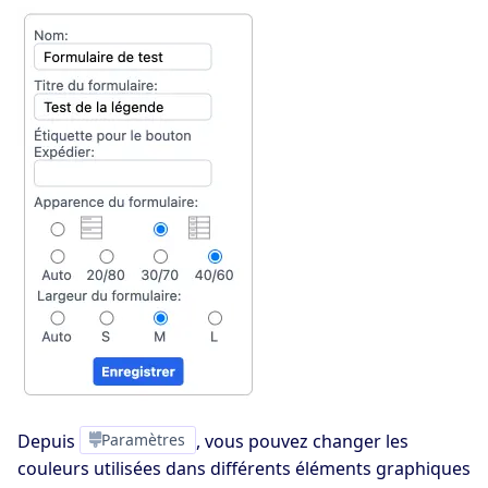
Depuis
Paramètres
, vous pouvez changer les
couleurs utilisées dans différents éléments graphiques