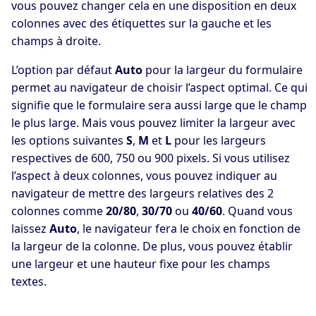
vous pouvez changer cela en une disposition en deux
colonnes avec des étiquettes sur la gauche et les
champs à droite.
L’option par défaut
Auto
pour la largeur du formulaire
permet au navigateur de choisir l’aspect optimal. Ce qui
signifie que le formulaire sera aussi large que le champ
le plus large. Mais vous pouvez limiter la largeur avec
les options suivantes
S
,
M
et
L
pour les largeurs
respectives de 600, 750 ou 900 pixels. Si vous utilisez
l’aspect à deux colonnes, vous pouvez indiquer au
navigateur de mettre des largeurs relatives des 2
colonnes comme
20/80
,
30/70
ou
40/60
. Quand vous
laissez
Auto
, le navigateur fera le choix en fonction de
la largeur de la colonne. De plus, vous pouvez établir
une largeur et une hauteur fixe pour les champs
textes.