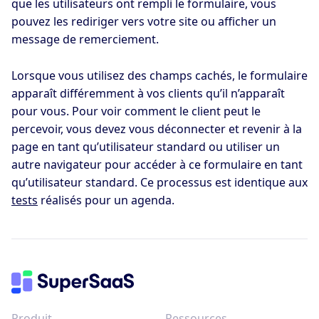
que les utilisateurs ont rempli le formulaire, vous
pouvez les rediriger vers votre site ou afficher un
message de remerciement.
Lorsque vous utilisez des champs cachés, le formulaire
apparaît différemment à vos clients qu’il n’apparaît
pour vous. Pour voir comment le client peut le
percevoir, vous devez vous déconnecter et revenir à la
page en tant qu’utilisateur standard ou utiliser un
autre navigateur pour accéder à ce formulaire en tant
qu’utilisateur standard. Ce processus est identique aux
tests
réalisés pour un agenda.
Produit
Ressources