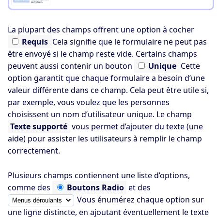
La plupart des champs offrent une option à cocher
Requis
Cela signifie que le formulaire ne peut pas
être envoyé si le champ reste vide. Certains champs
peuvent aussi contenir un bouton
Unique
Cette
option garantit que chaque formulaire a besoin d’une
valeur différente dans ce champ. Cela peut être utile si,
par exemple, vous voulez que les personnes
choisissent un nom d’utilisateur unique. Le champ
Texte supporté
vous permet d’ajouter du texte (une
aide) pour assister les utilisateurs à remplir le champ
correctement.
Plusieurs champs contiennent une liste d’options,
comme des
Boutons
Radio
et des
Vous énumérez chaque option sur
une ligne distincte, en ajoutant éventuellement le texte