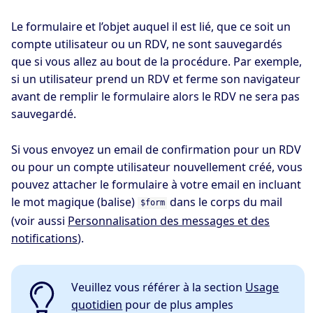
Le formulaire et l’objet auquel il est lié, que ce soit un
compte utilisateur ou un RDV, ne sont sauvegardés
que si vous allez au bout de la procédure. Par exemple,
si un utilisateur prend un RDV et ferme son navigateur
avant de remplir le formulaire alors le RDV ne sera pas
sauvegardé.
Si vous envoyez un email de confirmation pour un RDV
ou pour un compte utilisateur nouvellement créé, vous
pouvez attacher le formulaire à votre email en incluant
le mot magique (balise)
dans le corps du mail
$form
(voir aussi
Personnalisation des messages et des
notifications
).
Veuillez vous référer à la section
Usage
quotidien
pour de plus amples