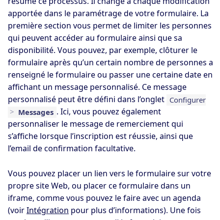
résume ce processus. Il change à chaque modification
apportée dans le paramétrage de votre formulaire. La
première section vous permet de limiter les personnes
qui peuvent accéder au formulaire ainsi que sa
disponibilité. Vous pouvez, par exemple, clôturer le
formulaire après qu’un certain nombre de personnes a
renseigné le formulaire ou passer une certaine date en
affichant un message personnalisé. Ce message
personnalisé peut être défini dans l’onglet
Configurer
. Ici, vous pouvez également
>
Messages
personnaliser le message de remerciement qui
s’affiche lorsque l’inscription est réussie, ainsi que
l’email de confirmation facultative.
Vous pouvez placer un lien vers le formulaire sur votre
propre site Web, ou placer ce formulaire dans un
iframe, comme vous pouvez le faire avec un agenda
(voir
Intégration
pour plus d’informations). Une fois