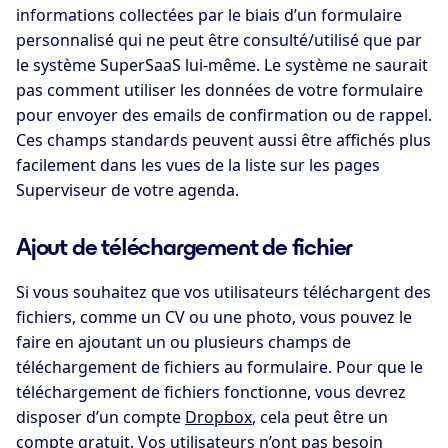
informations collectées par le biais d’un formulaire
personnalisé qui ne peut être consulté/utilisé que par
le système SuperSaaS lui-même. Le système ne saurait
pas comment utiliser les données de votre formulaire
pour envoyer des emails de confirmation ou de rappel.
Ces champs standards peuvent aussi être affichés plus
facilement dans les vues de la liste sur les pages
Superviseur de votre agenda.
Ajout de téléchargement de fichier
Si vous souhaitez que vos utilisateurs téléchargent des
fichiers, comme un CV ou une photo, vous pouvez le
faire en ajoutant un ou plusieurs champs de
téléchargement de fichiers au formulaire. Pour que le
téléchargement de fichiers fonctionne, vous devrez
disposer d’un compte
Dropbox
, cela peut être un
compte gratuit. Vos utilisateurs n’ont pas besoin