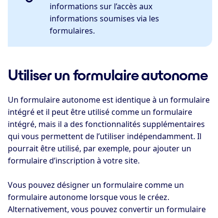
informations sur l’accès aux
informations soumises via les
formulaires.
Utiliser un formulaire autonome
Un formulaire autonome est identique à un formulaire
intégré et il peut être utilisé comme un formulaire
intégré, mais il a des fonctionnalités supplémentaires
qui vous permettent de l’utiliser indépendamment. Il
pourrait être utilisé, par exemple, pour ajouter un
formulaire d’inscription à votre site.
Vous pouvez désigner un formulaire comme un
formulaire autonome lorsque vous le créez.
Alternativement, vous pouvez convertir un formulaire