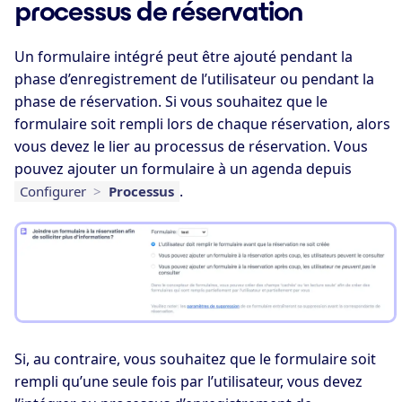
processus de réservation
Un formulaire intégré peut être ajouté pendant la
phase d’enregistrement de l’utilisateur ou pendant la
phase de réservation. Si vous souhaitez que le
formulaire soit rempli lors de chaque réservation, alors
vous devez le lier au processus de réservation. Vous
pouvez ajouter un formulaire à un agenda depuis
.
Configurer
>
Processus
Si, au contraire, vous souhaitez que le formulaire soit
rempli qu’une seule fois par l’utilisateur, vous devez