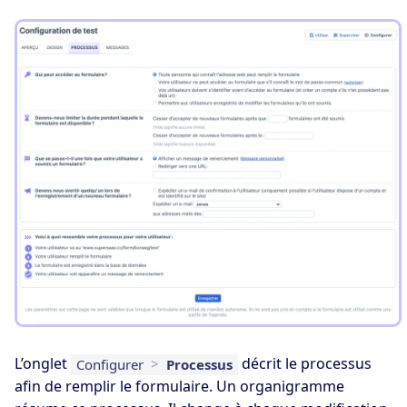
L’onglet
décrit le processus
Configurer
>
Processus
afin de remplir le formulaire. Un organigramme