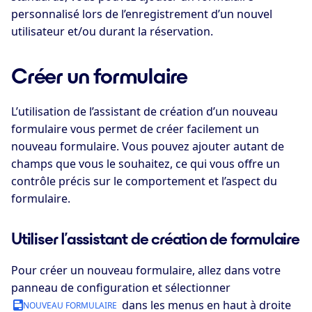
personnalisé lors de l’enregistrement d’un nouvel
utilisateur et/ou durant la réservation.
Créer un formulaire
L’utilisation de l’assistant de création d’un nouveau
formulaire vous permet de créer facilement un
nouveau formulaire. Vous pouvez ajouter autant de
champs que vous le souhaitez, ce qui vous offre un
contrôle précis sur le comportement et l’aspect du
formulaire.
Utiliser l’assistant de création de formulaire
Pour créer un nouveau formulaire, allez dans votre
panneau de configuration et sélectionner
dans les menus en haut à droite
NOUVEAU FORMULAIRE