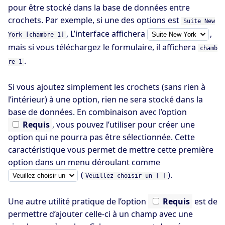
pour être stocké dans la base de données entre
crochets. Par exemple, si une des options est
Suite New
, L’interface affichera
,
York [chambre 1]
mais si vous téléchargez le formulaire, il affichera
chamb
.
re 1
Si vous ajoutez simplement les crochets (sans rien à
l’intérieur) à une option, rien ne sera stocké dans la
base de données. En combinaison avec l’option
Requis
, vous pouvez l’utiliser pour créer une
option qui ne pourra pas être sélectionnée. Cette
caractéristique vous permet de mettre cette première
option dans un menu déroulant comme
(
).
Veuillez choisir un [ ]
Une autre utilité pratique de l’option
Requis
est de
permettre d’ajouter celle-ci à un champ avec une