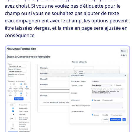
avez choisi. Si vous ne voulez pas d’étiquette pour le
champ ou si vous ne souhaitez pas ajouter de texte
d’accompagnement avec le champ, les options peuvent
être laissées vierges, et la mise en page sera ajustée en
conséquence.