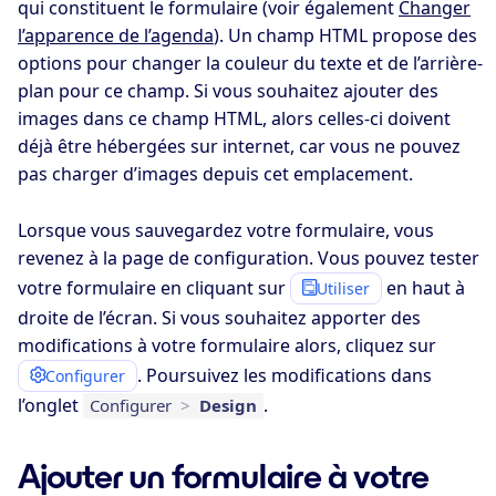
qui constituent le formulaire (voir également
Changer
l’apparence de l’agenda
). Un champ HTML propose des
options pour changer la couleur du texte et de l’arrière-
plan pour ce champ. Si vous souhaitez ajouter des
images dans ce champ HTML, alors celles-ci doivent
déjà être hébergées sur internet, car vous ne pouvez
pas charger d’images depuis cet emplacement.
Lorsque vous sauvegardez votre formulaire, vous
revenez à la page de configuration. Vous pouvez tester
votre formulaire en cliquant sur
en haut à
Utiliser
droite de l’écran. Si vous souhaitez apporter des
modifications à votre formulaire alors, cliquez sur
. Poursuivez les modifications dans
Configurer
l’onglet
.
Configurer
>
Design
Ajouter un formulaire à votre