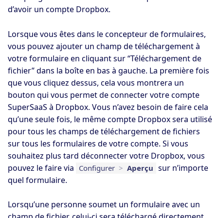
d’avoir un compte Dropbox.
Lorsque vous êtes dans le concepteur de formulaires,
vous pouvez ajouter un champ de téléchargement à
votre formulaire en cliquant sur “Téléchargement de
fichier” dans la boîte en bas à gauche. La première fois
que vous cliquez dessus, cela vous montrera un
bouton qui vous permet de connecter votre compte
SuperSaaS à Dropbox. Vous n’avez besoin de faire cela
qu’une seule fois, le même compte Dropbox sera utilisé
pour tous les champs de téléchargement de fichiers
sur tous les formulaires de votre compte. Si vous
souhaitez plus tard déconnecter votre Dropbox, vous
pouvez le faire via
sur n’importe
Configurer
>
Aperçu
quel formulaire.
Lorsqu’une personne soumet un formulaire avec un
champ de fichier, celui-ci sera téléchargé directement