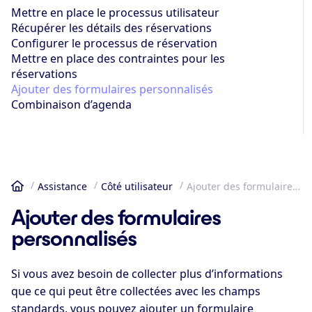
Mettre en place le processus utilisateur
Récupérer les détails des réservations
Configurer le processus de réservation
Mettre en place des contraintes pour les
réservations
Ajouter des formulaires personnalisés
Combinaison d’agenda
Assistance
Côté utilisateur
Ajouter des formulaires personnalisés
Accueil
Ajouter des formulaires
personnalisés
Si vous avez besoin de collecter plus d’informations
que ce qui peut être collectées avec les champs
standards, vous pouvez ajouter un formulaire