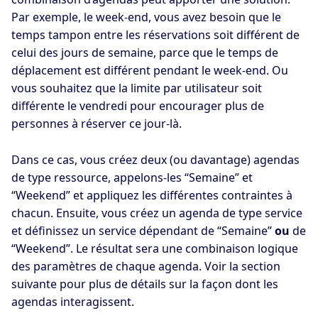
Par exemple, le week-end, vous avez besoin que le
temps tampon entre les réservations soit différent de
celui des jours de semaine, parce que le temps de
déplacement est différent pendant le week-end. Ou
vous souhaitez que la limite par utilisateur soit
différente le vendredi pour encourager plus de
personnes à réserver ce jour-là.
Dans ce cas, vous créez deux (ou davantage) agendas
de type ressource, appelons-les “Semaine” et
“Weekend” et appliquez les différentes contraintes à
chacun. Ensuite, vous créez un agenda de type service
et définissez un service dépendant de “Semaine”
ou
de
“Weekend”. Le résultat sera une combinaison logique
des paramètres de chaque agenda. Voir la section
suivante pour plus de détails sur la façon dont les
agendas interagissent.