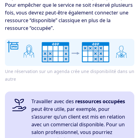
Pour empêcher que le service ne soit réservé plusieurs
fois, vous devrez peut-être également connecter une
ressource “disponible” classique en plus de la
ressource “occupée”.
Une réservation sur un agenda crée une disponibilité dans un
autre
Travailler avec des
ressources occupées
peut être utile, par exemple, pour
s’assurer qu’un client est mis en relation
avec un commercial disponible. Pour un
salon professionnel, vous pourriez