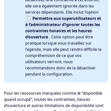
elle sera également ignorée dans les
services dépendants. Elle inclut l’option
Permettre
aux superutilisateurs et
à l’administrateur d’ignorer toutes les
contraintes horaires et les heures
d’ouverture
. Cette option peut être
pratique lorsque vous travaillez sur
l’agenda, mais elle peut rendre difficile la
compréhension de ce que vos
utilisateurs verront, nous
recommandons donc de la désactiver
pendant la configuration.
Pour les ressources marquées comme ⊗ “disponible
quand occupé”, toutes les contraintes, heures
d’ouverture et autres limitations de disponibilité sont