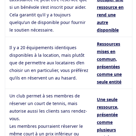
si un bénévole s’est inscrit pour aider.
ressource en
Cela garantit qu’il y a toujours
rend une
quelqu’un de disponible pour fournir
autre
le soutien nécessaire.
disponible
Ressources
Il y a 20 équipements identiques
mises en
disponibles à la location, mais plutôt
commun,
que de permettre aux locataires d’en
présentées
choisir un en particulier, vous préférez
comme une
qu’ils en réservent un au hasard.
seule entité
Un club permet à ses membres de
Une seule
réserver un court de tennis, mais
ressource,
autorise aussi les clients sans rendez-
présentée
vous.
comme
Les membres pourraient réserver le
plusieurs
même court à un prix inférieur ou