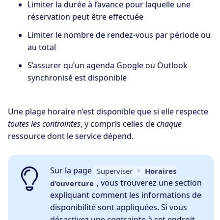
Limiter la durée à l’avance pour laquelle une
réservation peut être effectuée
Limiter le nombre de rendez-vous par période ou
au total
S’assurer qu’un agenda Google ou Outlook
synchronisé est disponible
Une plage horaire n’est disponible que si elle respecte
toutes les contraintes
, y compris celles de
chaque
ressource dont le service dépend.
Sur la page
Superviser
>
Horaires
, vous trouverez une section
d’ouverture
expliquant comment les informations de
disponibilité sont appliquées. Si vous
désactivez une contrainte à cet endroit,