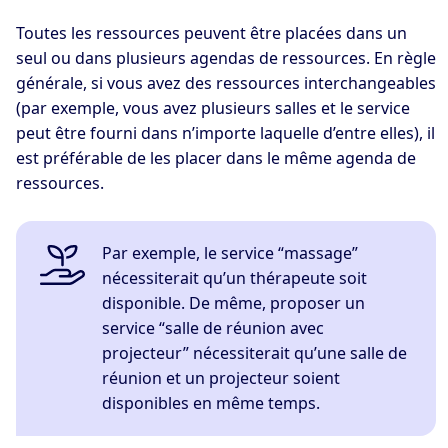
Toutes les ressources peuvent être placées dans un
seul ou dans plusieurs agendas de ressources. En règle
générale, si vous avez des ressources interchangeables
(par exemple, vous avez plusieurs salles et le service
peut être fourni dans n’importe laquelle d’entre elles), il
est préférable de les placer dans le même agenda de
ressources.
Par exemple, le service “massage”
nécessiterait qu’un thérapeute soit
disponible. De même, proposer un
service “salle de réunion avec
projecteur” nécessiterait qu’une salle de
réunion et un projecteur soient
disponibles en même temps.