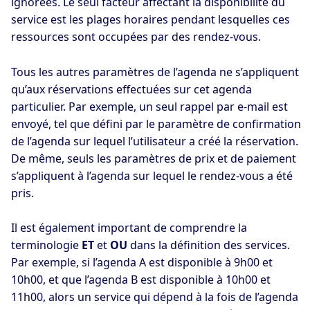
ignorées. Le seul facteur affectant la disponibilité du
service est les plages horaires pendant lesquelles ces
ressources sont occupées par des rendez-vous.
Tous les autres paramètres de l’agenda ne s’appliquent
qu’aux réservations effectuées sur cet agenda
particulier. Par exemple, un seul rappel par e-mail est
envoyé, tel que défini par le paramètre de confirmation
de l’agenda sur lequel l’utilisateur a créé la réservation.
De même, seuls les paramètres de prix et de paiement
s’appliquent à l’agenda sur lequel le rendez-vous a été
pris.
Il est également important de comprendre la
terminologie
ET
et
OU
dans la définition des services.
Par exemple, si l’agenda A est disponible à 9h00 et
10h00, et que l’agenda B est disponible à 10h00 et
11h00, alors un service qui dépend à la fois de l’agenda