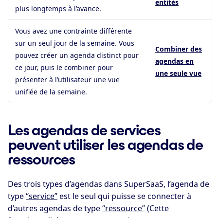
entités
plus longtemps à l’avance.
Vous avez une contrainte différente
sur un seul jour de la semaine. Vous
Combiner des
pouvez créer un agenda distinct pour
agendas en
ce jour, puis le combiner pour
une seule vue
présenter à l’utilisateur une vue
unifiée de la semaine.
Les agendas de services
peuvent utiliser les agendas de
ressources
Des trois types d’agendas dans SuperSaaS, l’agenda de
type
“service”
est le seul qui puisse se connecter à
d’autres agendas de type
“ressource”
(Cette