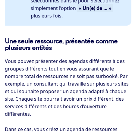
sélectionnés dans le pool. Sélectionnez
simplement l’option
« Un(e) de … »
plusieurs fois.
Une seule ressource, présentée comme
plusieurs entités
Vous pouvez présenter des agendas différents à des
groupes différents tout en vous assurant que le
nombre total de ressources ne soit pas surbooké. Par
exemple, un consultant qui travaille sur plusieurs sites
et qui souhaite proposer un agenda adapté à chaque
site. Chaque site pourrait avoir un prix différent, des
services différents et des heures d’ouverture
différentes.
Dans ce cas, vous créez un agenda de ressources