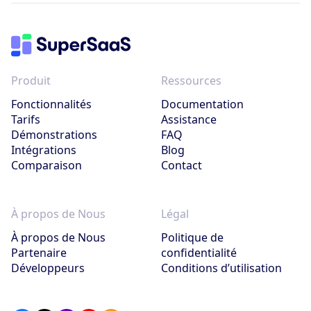
Produit
Ressources
Fonctionnalités
Documentation
Tarifs
Assistance
Démonstrations
FAQ
Intégrations
Blog
Comparaison
Contact
À propos de Nous
Légal
À propos de Nous
Politique de
Partenaire
confidentialité
Développeurs
Conditions d’utilisation