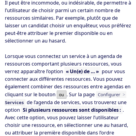
Il peut être incommode, ou indésirable, de permettre à
l’utilisateur de choisir parmi un certain nombre de
ressources similaires. Par exemple, plutôt que de
laisser un candidat choisir un enquêteur, vous préférez
peut-être attribuer le premier disponible ou en
sélectionner un au hasard.
Lorsque vous connectez un service à un agenda de
ressources comportant plusieurs ressources, vous
verrez apparaître l’option
« Un(e) de … »
pour vous
connecter aux différentes ressources. Vous pouvez
également combiner des ressources entre agendas en
cliquant sur le bouton
. Sur la page
Configurer
>
ou
de l’agenda de services, vous trouverez une
Services
option
Si plusieurs ressources sont disponibles :
.
Avec cette option, vous pouvez laisser l’utilisateur
choisir une ressource, en sélectionner une au hasard,
ou attribuer la première disponible dans l’ordre