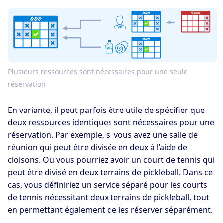
Plusieurs ressources sont nécessaires pour une seule
réservation
En variante, il peut parfois être utile de spécifier que
deux ressources identiques sont nécessaires pour une
réservation. Par exemple, si vous avez une salle de
réunion qui peut être divisée en deux à l’aide de
cloisons. Ou vous pourriez avoir un court de tennis qui
peut être divisé en deux terrains de pickleball. Dans ce
cas, vous définiriez un service séparé pour les courts
de tennis nécessitant deux terrains de pickleball, tout
en permettant également de les réserver séparément.