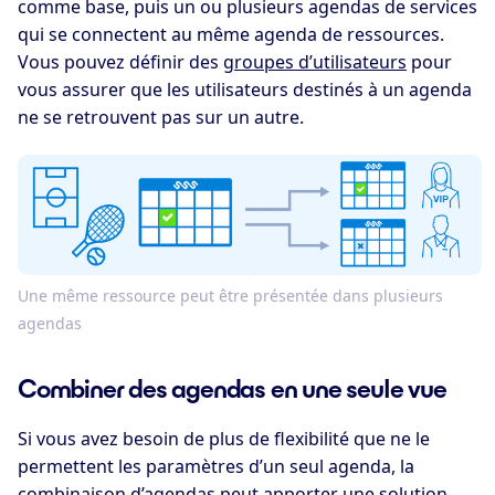
comme base, puis un ou plusieurs agendas de services
qui se connectent au même agenda de ressources.
Vous pouvez définir des
groupes d’utilisateurs
pour
vous assurer que les utilisateurs destinés à un agenda
ne se retrouvent pas sur un autre.
Une même ressource peut être présentée dans plusieurs
agendas
Combiner des agendas en une seule vue
Si vous avez besoin de plus de flexibilité que ne le
permettent les paramètres d’un seul agenda, la
combinaison d’agendas peut apporter une solution.