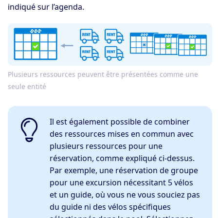
indiqué sur l’agenda.
Plusieurs ressources peuvent être présentées comme une
seule entité
Il est également possible de combiner
des ressources mises en commun avec
plusieurs ressources pour une
réservation, comme expliqué ci-dessus.
Par exemple, une réservation de groupe
pour une excursion nécessitant 5 vélos
et un guide, où vous ne vous souciez pas
du guide ni des vélos spécifiques