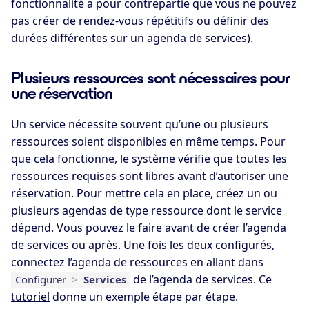
fonctionnalité a pour contrepartie que vous ne pouvez
pas créer de rendez-vous répétitifs ou définir des
durées différentes sur un agenda de services).
Plusieurs ressources sont nécessaires pour
une réservation
Un service nécessite souvent qu’une ou plusieurs
ressources soient disponibles en même temps. Pour
que cela fonctionne, le système vérifie que toutes les
ressources requises sont libres avant d’autoriser une
réservation. Pour mettre cela en place, créez un ou
plusieurs agendas de type ressource dont le service
dépend. Vous pouvez le faire avant de créer l’agenda
de services ou après. Une fois les deux configurés,
connectez l’agenda de ressources en allant dans
de l’agenda de services. Ce
Configurer
>
Services
tutoriel
donne un exemple étape par étape.