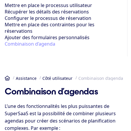
Mettre en place le processus utilisateur
Récupérer les détails des réservations
Configurer le processus de réservation
Mettre en place des contraintes pour les
réservations
Ajouter des formulaires personnalisés
Combinaison d’agenda
Assistance
Côté utilisateur
Combinaison d’agenda
Accueil
Combinaison d’agendas
L’une des fonctionnalités les plus puissantes de
SuperSaaS est la possibilité de combiner plusieurs
agendas pour créer des scénarios de planification
complexes. Par exemple :