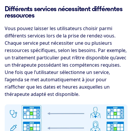
Différents services nécessitent différentes
ressources
Vous pouvez laisser les utilisateurs choisir parmi
différents services lors de la prise de rendez-vous.
Chaque service peut nécessiter une ou plusieurs
ressources spécifiques, selon les besoins. Par exemple,
un traitement particulier peut n’être disponible qu’avec
un thérapeute possédant les compétences requises.
Une fois que l’utilisateur sélectionne un service,
l’agenda se met automatiquement à jour pour
n’afficher que les dates et heures auxquelles un
thérapeute adapté est disponible.