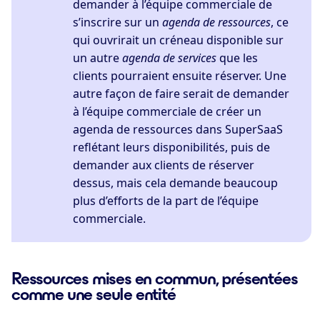
demander à l’équipe commerciale de
s’inscrire sur un
agenda de ressources
, ce
qui ouvrirait un créneau disponible sur
un autre
agenda de services
que les
clients pourraient ensuite réserver. Une
autre façon de faire serait de demander
à l’équipe commerciale de créer un
agenda de ressources dans SuperSaaS
reflétant leurs disponibilités, puis de
demander aux clients de réserver
dessus, mais cela demande beaucoup
plus d’efforts de la part de l’équipe
commerciale.
Ressources mises en commun, présentées
comme une seule entité