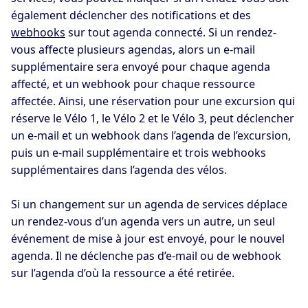
également déclencher des notifications et des
webhooks
sur tout agenda connecté. Si un rendez-
vous affecte plusieurs agendas, alors un e-mail
supplémentaire sera envoyé pour chaque agenda
affecté, et un webhook pour chaque ressource
affectée. Ainsi, une réservation pour une excursion qui
réserve le Vélo 1, le Vélo 2 et le Vélo 3, peut déclencher
un e-mail et un webhook dans l’agenda de l’excursion,
puis un e-mail supplémentaire et trois webhooks
supplémentaires dans l’agenda des vélos.
Si un changement sur un agenda de services déplace
un rendez-vous d’un agenda vers un autre, un seul
événement de mise à jour est envoyé, pour le nouvel
agenda. Il ne déclenche pas d’e-mail ou de webhook
sur l’agenda d’où la ressource a été retirée.