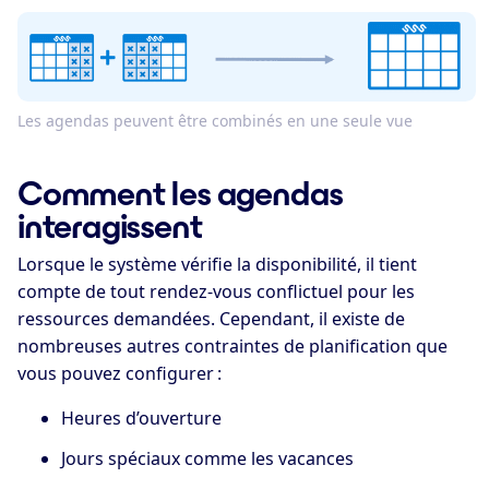
Les agendas peuvent être combinés en une seule vue
Comment les agendas
interagissent
Lorsque le système vérifie la disponibilité, il tient
compte de tout rendez-vous conflictuel pour les
ressources demandées. Cependant, il existe de
nombreuses autres contraintes de planification que
vous pouvez configurer :
Heures d’ouverture
Jours spéciaux comme les vacances