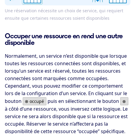
Une réservation nécessite un choix de service, qui requiert
ensuite que certaines ressources soient disponibles
Occuper une ressource en rend une autre
disponible
Normalement, un service n’est disponible que lorsque
toutes les ressources connectées sont disponibles, et
lorsqu’un service est réservé, toutes les ressources
connectées sont marquées comme occupées.
Cependant, vous pouvez modifier ce comportement
lors de la configuration d’un service. En cliquant sur le
bouton
puis en sélectionnant le bouton
⊗ occupé
⊗
à côté d’une ressource, vous inversez cette logique. Le
service ne sera alors disponible que si la ressource est
occupée. Réserver le service n’affectera pas la
disponibilité de cette ressource “occupée” spécifique.